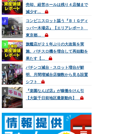
売却、経営ホールは残り４店舗まで
減少す...
コンビニスロット謳う『ＢＩＧディ
ッパー木場店』【エリアレポート
東京都...
旗艦店が２１年ぶりの大改装を実
施、パチスロ機を増台して再始動を
果たす【...
パチンコ減台・スロット増台が鮮
明、月間増減台店舗数から見る設置
シフト
『楽園なんば店』が稼働をけん引
【大阪千日前地区最新動向】