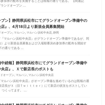
め参加券の配布を実施することは既報の通りである。 【関連記
ンドオープン ...
ープン】静岡県浜松市にてグランドオープン準備中の
店』、4月18日より新規会員募集開始
ドオープン
,
マルハン
,
マルハン浜松中央店
,
静岡
て『マルハン浜松中央店』がグランドオープン準備中であるが、同
日（金）より新規会員募集および入場順番決め参加券の配布を開始す
の通りである ...
備中続報】静岡県浜松市にてグランドオープン準備中
中央店』、Ｘで新店長のポストも
ンドオープン
,
マルハン
,
マルハン浜松中央店
『マルハン浜松中央店』がオープン準備を進めているのは既報の通
の新店長がＸ（旧Ｔｗｉｔｔｅｒ）にて新店の状況をポストしてい
つくってます。 ...