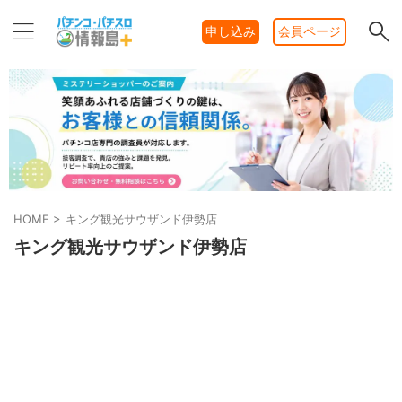
申し込み
会員ページ
HOME
>
キング観光サウザンド伊勢店
キング観光サウザンド伊勢店