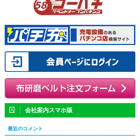
会社案内スマホ版
最近のコメント