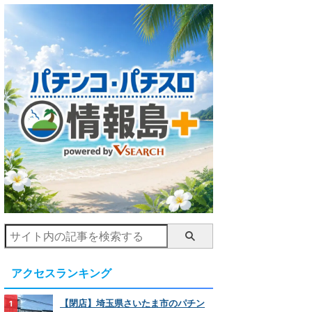
アクセスランキング
【閉店】埼玉県さいたま市のパチン