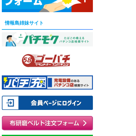
情報島姉妹サイト