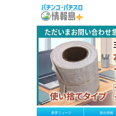
業界ニュース
新台情報