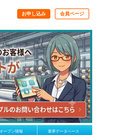
お申し込み
会員ページ
オープン情報
業界データベース