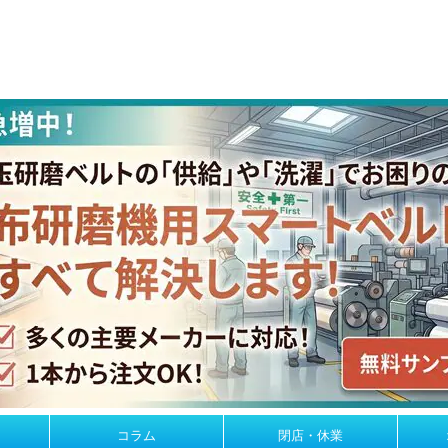
コラム
閉店・休業