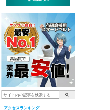
アクセスランキング