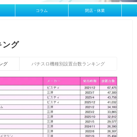
コラム
閉店・休業
キング
ング
パチスロ機種別設置台数ランキング