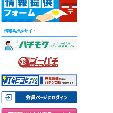
情報島姉妹サイト