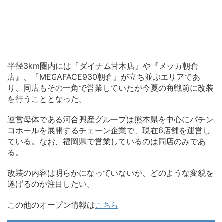
半径3km圏内には『ダイナム甘木店』や『メッカ朝倉
店』、『MEGAFACE930朝倉』が立ち並ぶエリアであ
り、同店もその一角で営業していたが今夏の商戦前に改装
を行うこととなった。
運営母体である河合興産グループは熊本県を中心にパチン
コホールを展開するチェーン企業で、現在6店舗を運営し
ている。なお、福岡県で営業しているのは同店のみであ
る。
改装の内容は明らかになっていないが、どのような変貌を
遂げるのか注目したい。
この他のオープン情報は
こちら