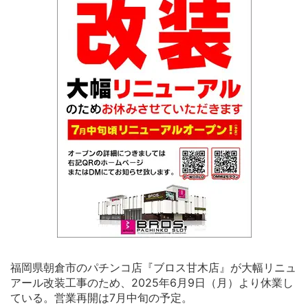
福岡県朝倉市のパチンコ店『ブロス甘木店』が大幅リニュ
アール改装工事のため、2025年6月9日（月）より休業し
ている。営業再開は7月中旬の予定。