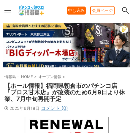
申し込み
会員ページ
情報島＋ HOME
>
オープン情報
>
【ホール情報】福岡県朝倉市のパチンコ店
『ブロス甘木店』が改装のため6月9日より休
業、7月中旬再開予定
コメント (0)
2025年6月18日