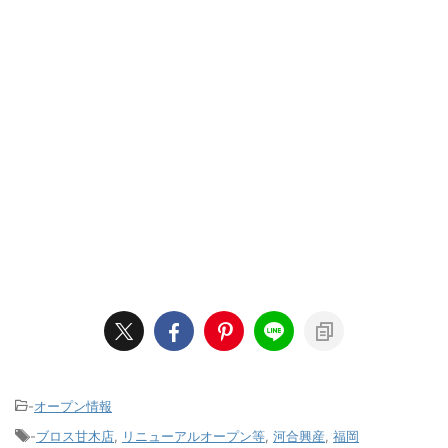
-
オープン情報
-
ブロス甘木店
,
リニューアルオープン等
,
河合興産
,
福岡