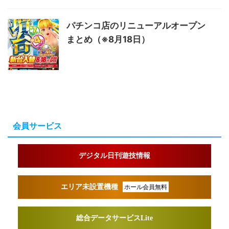
パチンコ店のリニューアルオープン
まとめ（※8月18日）
会員サービス
デジタル日刊遊技情報
エリア未設置機種
ホール会員無料
総合データサービスLite