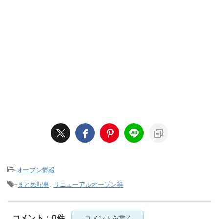
-
オープン情報
-
まとめ記事
,
リニューアルオープン等
コメント：0件
コメントを書く