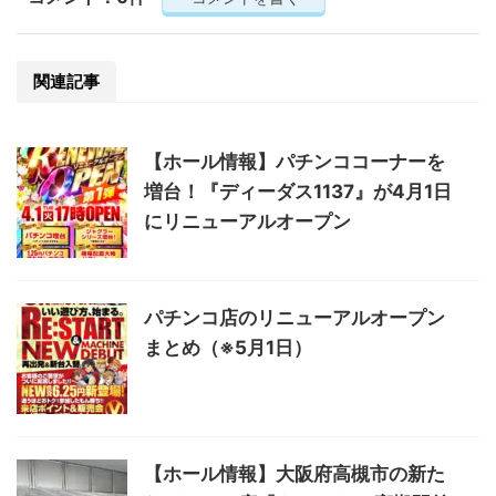
関連記事
【ホール情報】パチンココーナーを
増台！『ディーダス1137』が4月1日
にリニューアルオープン
パチンコ店のリニューアルオープン
まとめ（※5月1日）
【ホール情報】大阪府高槻市の新た