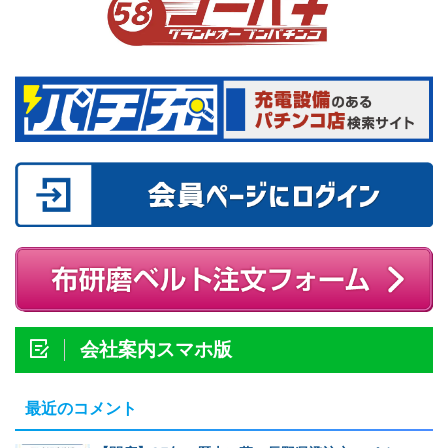
会社案内スマホ版
最近のコメント