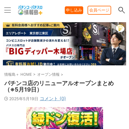
申し込み
会員ページ
情報島＋ HOME
>
オープン情報
>
パチンコ店のリニューアルオープンまとめ
（※5月19日）
コメント (0)
2025年5月19日