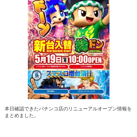
本日確認できたパチンコ店のリニューアルオープン情報を
まとめました。