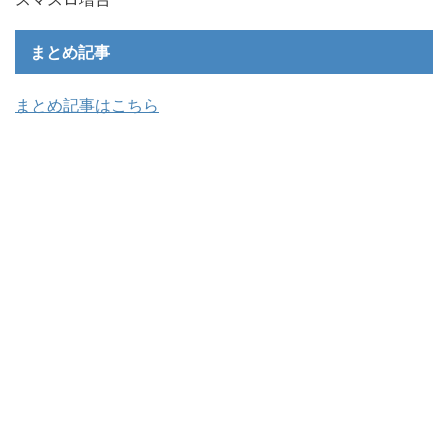
まとめ記事
まとめ記事はこちら