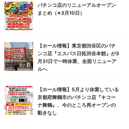
パチンコ店のリニューアルオープン
まとめ（※3月10日）
【ホール情報】東京都渋谷区のパチ
ンコ店『エスパス日拓渋谷本館』が3
月31日で一時休業、全面リニューア
ルへ
【ホール情報】5月より休業している
京都府舞鶴市のパチンコ店『キコー
ナ舞鶴』、今のところ再オープンの
動きなし