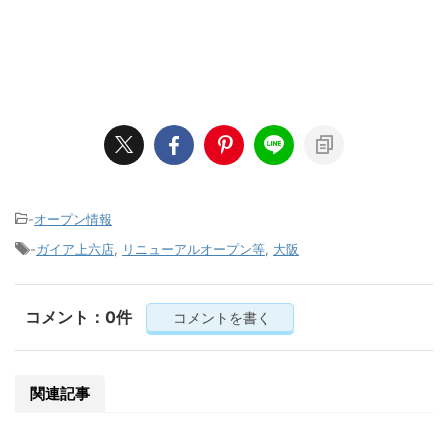
-
オープン情報
-
ガイア上六店
,
リニューアルオープン等
,
大阪
コメント：0件
コメントを書く
関連記事