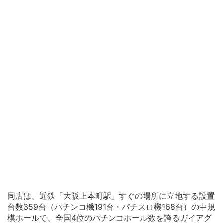
同店は、近鉄「大阪上本町駅」すぐの場所に立地する設置
台数359台（パチンコ機191台・パチスロ機168台）の中規
模ホールで、全国4位のパチンコホール数を誇るガイアグ