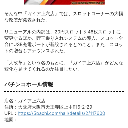
そんな中『ガイア上六店』では、スロットコーナーの大幅
な改装が発表された。
リニューアルの内訳は、20円スロットを46枚スロットに
変更するほか、貯玉乗り入れシステムの導入、スロット全
台にUSB充電ポートが新設されるとのこと。また、スロッ
トの増台もアナウンスされた。
「大改革」という名のもとに、『ガイア上六店』がどんな
変化を見せてくれるのか注目したい。
パチンコホール情報
店名：ガイア上六店
住所：大阪府大阪市天王寺区上本町6-2-29
URL：
https://5pachi.com/hall/details/2/117600
地図：