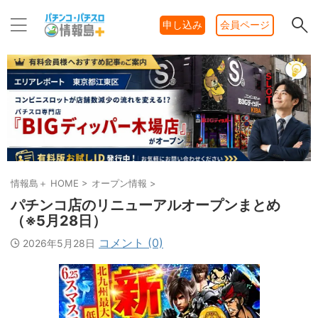
申し込み
会員ページ
情報島＋ HOME
>
オープン情報
>
パチンコ店のリニューアルオープンまとめ
（※5月28日）
コメント (0)
2026年5月28日