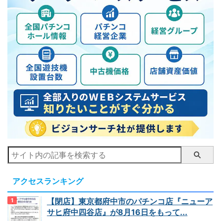
アクセスランキング
【閉店】東京都府中市のパチンコ店『ニューア
サヒ府中四谷店』が8月16日をもって...