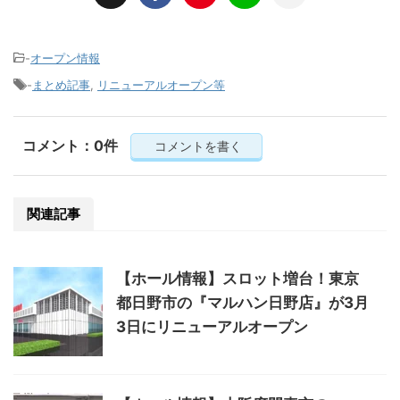
-
オープン情報
-
まとめ記事
,
リニューアルオープン等
コメント：0件
コメントを書く
関連記事
【ホール情報】スロット増台！東京
都日野市の『マルハン日野店』が3月
3日にリニューアルオープン