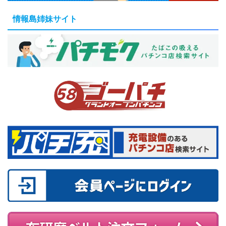
情報島姉妹サイト