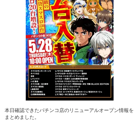
本日確認できたパチンコ店のリニューアルオープン情報を
まとめました。