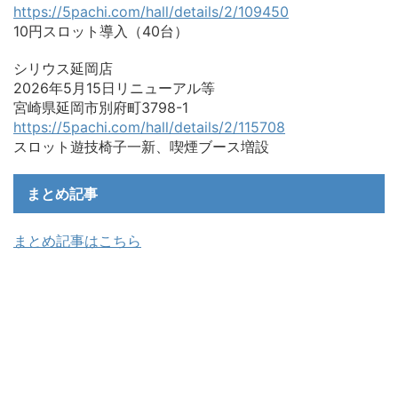
https://5pachi.com/hall/details/2/109450
10円スロット導入（40台）
シリウス延岡店
2026年5月15日リニューアル等
宮崎県延岡市別府町3798-1
https://5pachi.com/hall/details/2/115708
スロット遊技椅子一新、喫煙ブース増設
まとめ記事
まとめ記事はこちら