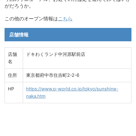
がだろうか。
この他のオープン情報は
こちら
店舗情報
店舗
ドキわくランド中河原駅前店
名
住所
東京都府中市住吉町2-2-6
HP
https://www.p-world.co.jp/tokyo/sunshine-
naka.htm