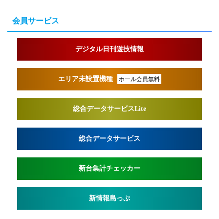
会員サービス
デジタル日刊遊技情報
エリア未設置機種
ホール会員無料
総合データサービスLite
総合データサービス
新台集計チェッカー
新情報島っぷ