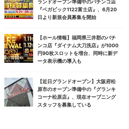
ランドオープン準備中のパチンコ店
『ベガビック1122富士店』、6月20
日より新規会員募集を開始
【ホール情報】福岡県三井郡のパチ
ンコ店『ダイナム大刀洗店』が1000
円90枚スロットを増台、同時に新デ
ータ表示機の導入も
【近日グランドオープン】大阪府松
原市のオープン準備中の『グランキ
コーナ松原店』、現在オープニング
スタッフを募集している