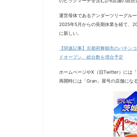
のビックマーチを含む計6店舗の競合
運営母体であるアンダーツリーグルー
2025年5月からの長期休業を経て、
に新しい。
【関連記事】京都府舞鶴市のパチンコ
ドオープン、総台数を増台予定
ホームページやX（旧Twitter）に
再開時には「Gran」屋号の店舗にな