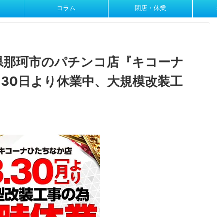
コラム
閉店・休業
県那珂市のパチンコ店『キコーナ
30日より休業中、大規模改装工