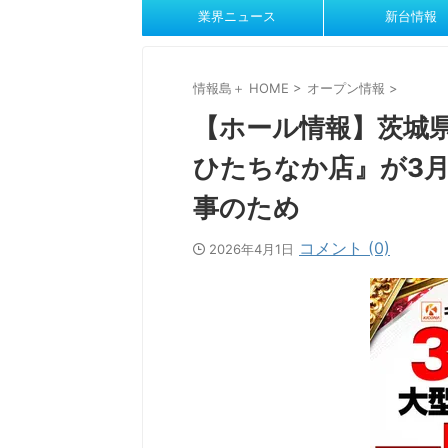
業界ニュース
新台情報
情報島＋ HOME
>
オープン情報
>
【ホール情報】茨城
ひたちなか店』が3月
事のため
コメント (0)
2026年4月1日