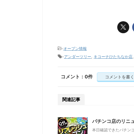
-
オープン情報
-
アンダーツリー
,
キコーナひたちなか店
コメント：0件
コメントを書
関連記事
パチンコ店のリニュ
本日確認できたパチン