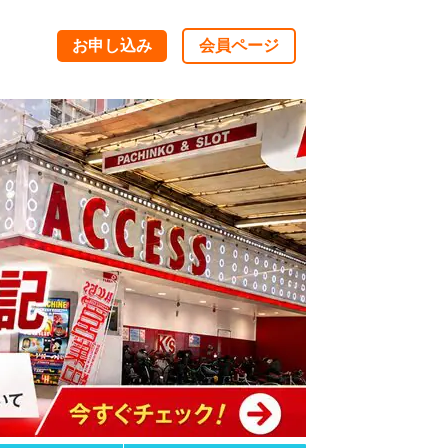
お申し込み
会員ページ