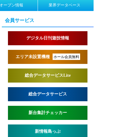
オープン情報
業界データベース
会員サービス
デジタル日刊遊技情報
エリア未設置機種
ホール会員無料
総合データサービスLite
総合データサービス
新台集計チェッカー
新情報島っぷ