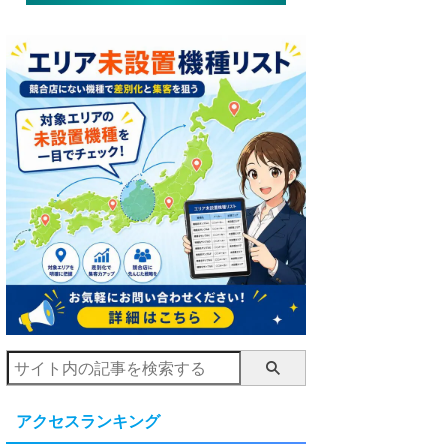
アクセスランキング