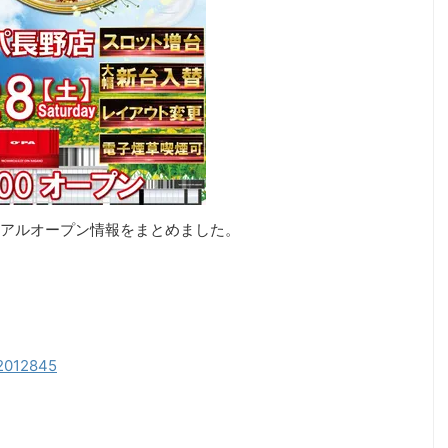
アルオープン情報をまとめました。
52012845