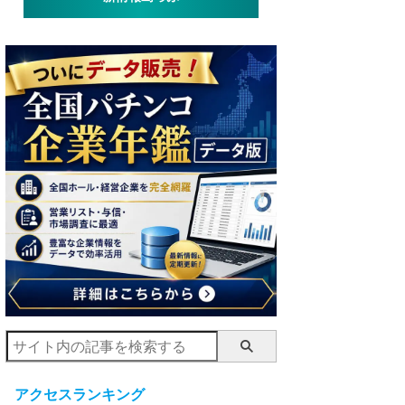
アクセスランキング