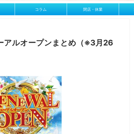
コラム
閉店・休業
アルオープンまとめ（※3月26