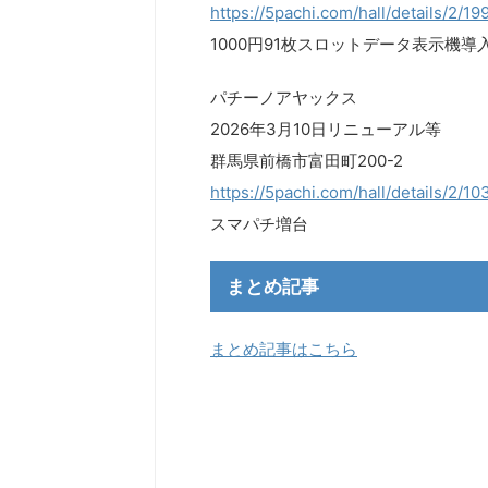
https://5pachi.com/hall/details/2/19
1000円91枚スロットデータ表示機導
パチーノアヤックス
2026年3月10日リニューアル等
群馬県前橋市富田町200-2
https://5pachi.com/hall/details/2/1
スマパチ増台
まとめ記事
まとめ記事はこちら