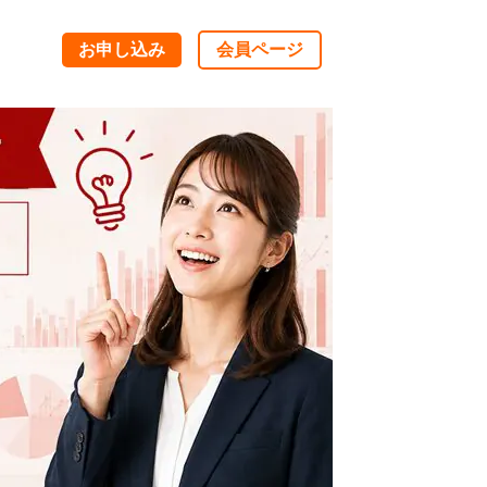
お申し込み
会員ページ