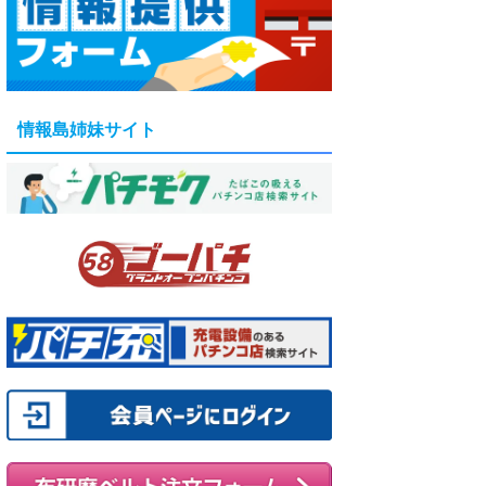
情報島姉妹サイト