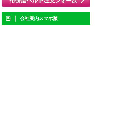
会社案内スマホ版