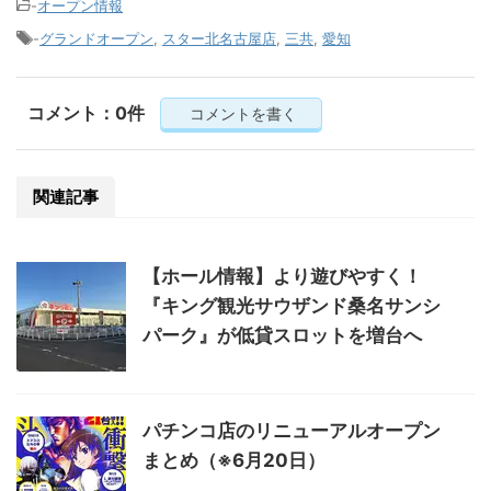
-
オープン情報
-
グランドオープン
,
スター北名古屋店
,
三共
,
愛知
コメント：0件
コメントを書く
関連記事
【ホール情報】より遊びやすく！
『キング観光サウザンド桑名サンシ
パーク』が低貸スロットを増台へ
パチンコ店のリニューアルオープン
まとめ（※6月20日）