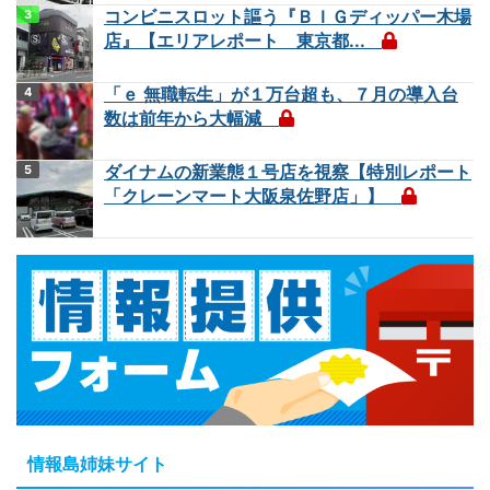
コンビニスロット謳う『ＢＩＧディッパー木場
店』【エリアレポート 東京都...
「ｅ 無職転生」が１万台超も、７月の導入台
数は前年から大幅減
ダイナムの新業態１号店を視察【特別レポート
「クレーンマート大阪泉佐野店」】
情報島姉妹サイト