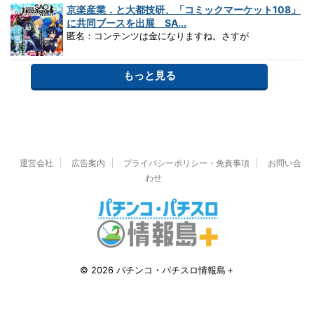
京楽産業．と大都技研、「コミックマーケット108」
に共同ブースを出展 SA...
匿名：コンテンツは金になりますね。さすが
もっと見る
運営会社
広告案内
プライバシーポリシー・免責事項
お問い合
わせ
© 2026 パチンコ・パチスロ情報島＋