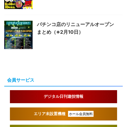
パチンコ店のリニューアルオープン
まとめ（※2月10日）
会員サービス
デジタル日刊遊技情報
エリア未設置機種
ホール会員無料