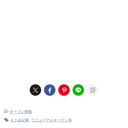
-
オープン情報
-
まとめ記事
,
リニューアルオープン等