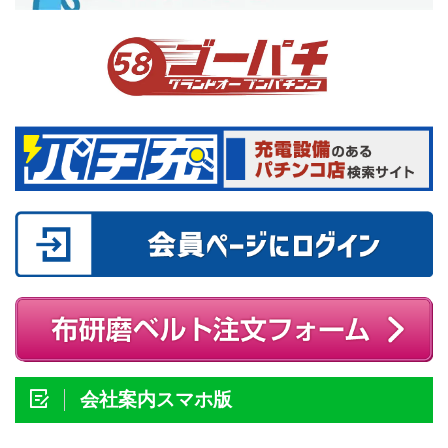
会社案内スマホ版