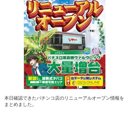
本日確認できたパチンコ店のリニューアルオープン情報を
まとめました。