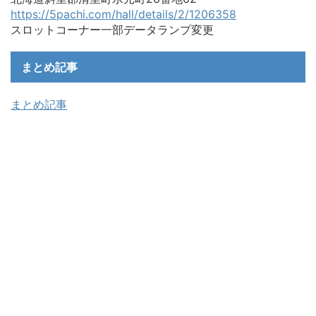
https://5pachi.com/hall/details/2/1206358
スロットコーナー一部データランプ変更
まとめ記事
まとめ記事