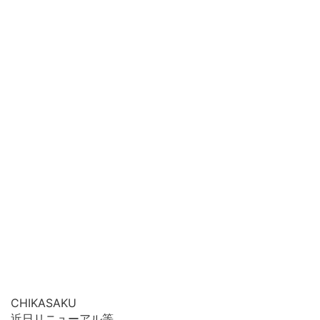
CHIKASAKU
近日リニューアル等