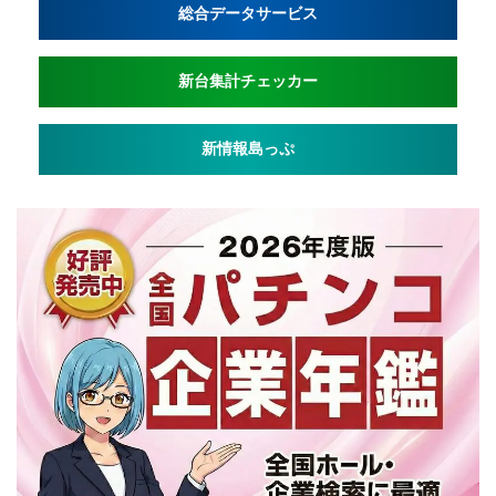
総合データサービス
新台集計チェッカー
新情報島っぷ