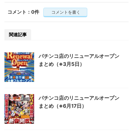
コメント：0件
コメントを書く
関連記事
パチンコ店のリニューアルオープン
まとめ（※3月5日）
パチンコ店のリニューアルオープン
まとめ（※6月17日）