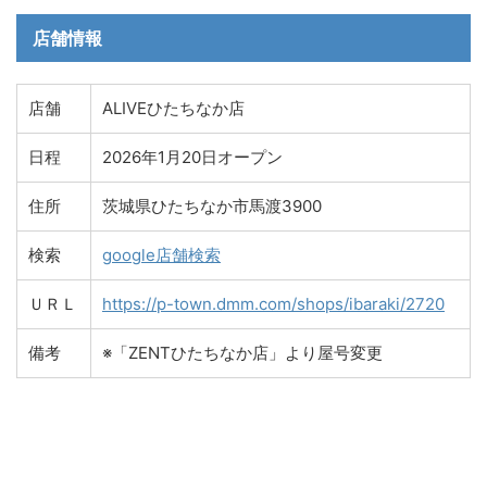
店舗情報
店舗
ALIVEひたちなか店
日程
2026年1月20日オープン
住所
茨城県ひたちなか市馬渡3900
検索
google店舗検索
ＵＲＬ
https://p-town.dmm.com/shops/ibaraki/2720
備考
※「ZENTひたちなか店」より屋号変更