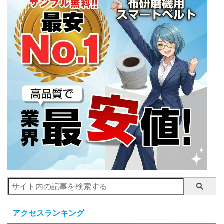
アクセスランキング