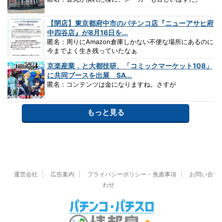
【閉店】東京都府中市のパチンコ店『ニューアサヒ府
中四谷店』が8月16日を...
匿名：周りにAmazon倉庫しかない不便な場所にあるのに
今までよく生き残っていたなぁ
京楽産業．と大都技研、「コミックマーケット108」
に共同ブースを出展 SA...
匿名：コンテンツは金になりますね。さすが
もっと見る
運営会社
広告案内
プライバシーポリシー・免責事項
お問い合
わせ