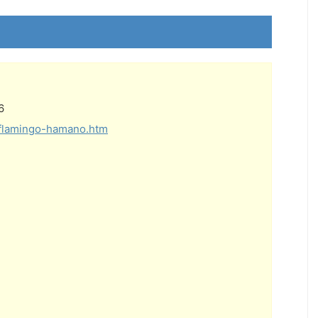
6
a/flamingo-hamano.htm