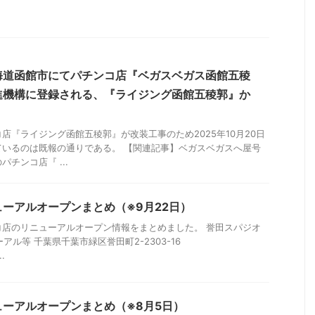
海道函館市にてパチンコ店『ベガスベガス函館五稜
進機構に登録される、『ライジング函館五稜郭』か
店『ライジング函館五稜郭』が改装工事のため2025年10月20日
ているのは既報の通りである。 【関連記事】ベガスベガスへ屋号
チンコ店『 ...
ーアルオープンまとめ（※9月22日）
コ店のリニューアルオープン情報をまとめました。 誉田スパジオ
ーアル等 千葉県千葉市緑区誉田町2-2303-16
..
ーアルオープンまとめ（※8月5日）