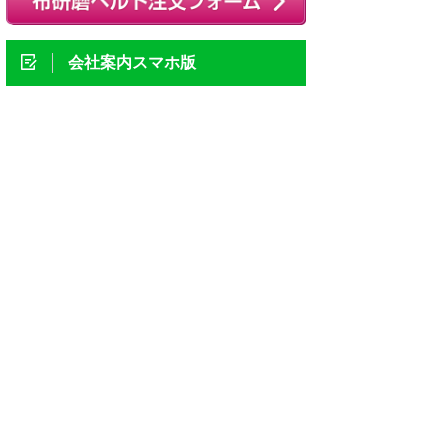
会社案内スマホ版