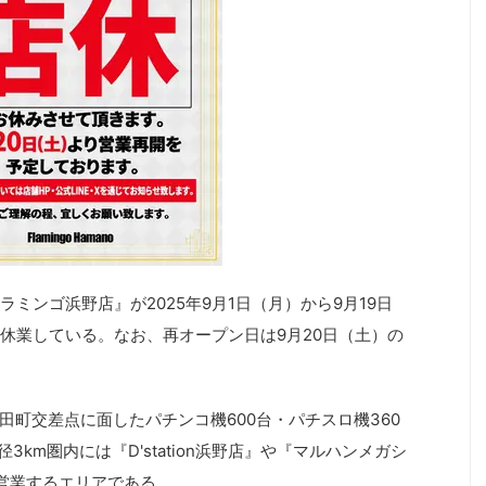
ミンゴ浜野店』が2025年9月1日（月）から9月19日
休業している。なお、再オープン日は9月20日（土）の
村田町交差点に面したパチンコ機600台・パチスロ機360
3km圏内には『D'station浜野店』や『マルハンメガシ
営業するエリアである。