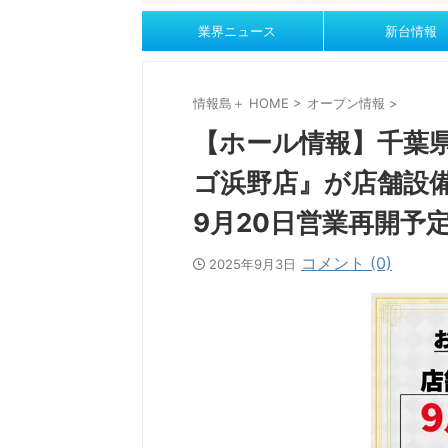
業界ニュース
新台情報
情報島＋ HOME
>
オープン情報
>
【ホール情報】千葉
ゴ浜野店』が店舗設備
9月20日営業再開予
コメント (0)
2025年9月3日