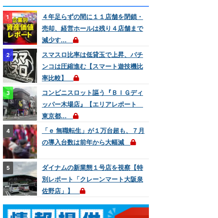
４年足らずの間に１１店舗を閉鎖・
売却、経営ホールは残り４店舗まで
減少す...
スマスロ比率は低貸玉で上昇、パチ
ンコは圧縮進む【スマート遊技機比
率比較】
コンビニスロット謳う『ＢＩＧディ
ッパー木場店』【エリアレポート
東京都...
「ｅ 無職転生」が１万台超も、７月
の導入台数は前年から大幅減
ダイナムの新業態１号店を視察【特
別レポート「クレーンマート大阪泉
佐野店」】