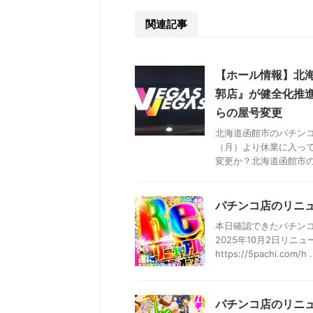
関連記事
【ホール情報】北
郭店』が健全化推
らの屋号変更
北海道函館市のパチンコ
（月）より休業に入っ
変更か？北海道函館市のパ
パチンコ店のリニュ
本日確認できたパチン
2025年10月2日リニュ
https://5pachi.com/h .
パチンコ店のリニュ