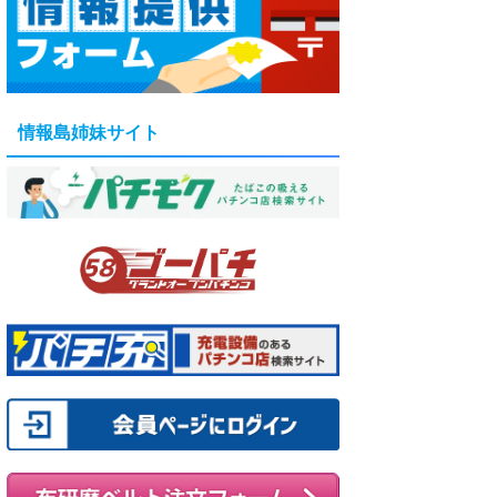
情報島姉妹サイト