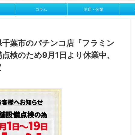
コラム
閉店・休業
県千葉市のパチンコ店『フラミン
点検のため9月1日より休業中、
定