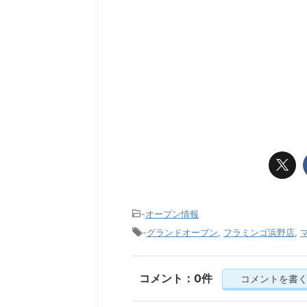
-
オープン情報
-
グランドオープン
,
フラミンゴ浜野店
,
コメント：0件
コメントを書