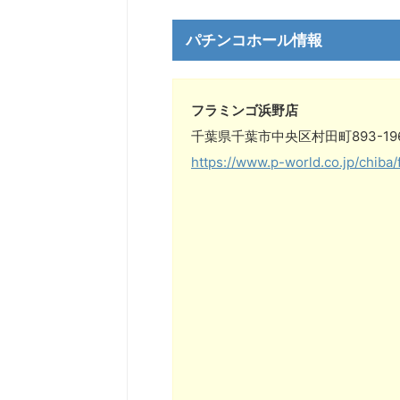
パチンコホール情報
フラミンゴ浜野店
千葉県千葉市中央区村田町893-19
https://www.p-world.co.jp/chib