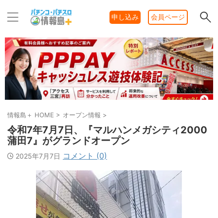
申し込み
会員ページ
情報島＋ HOME
>
オープン情報
>
令和7年7月7日、『マルハンメガシティ2000
蒲田7』がグランドオープン
コメント (0)
2025年7月7日