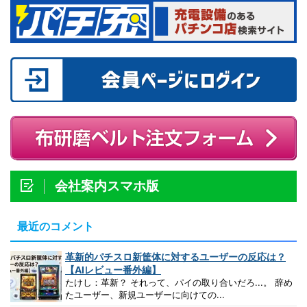
会社案内スマホ版
最近のコメント
革新的パチスロ新筐体に対するユーザーの反応は？
【AIレビュー番外編】
たけし：革新？ それって、パイの取り合いだろ...。 辞め
たユーザー、新規ユーザーに向けての...