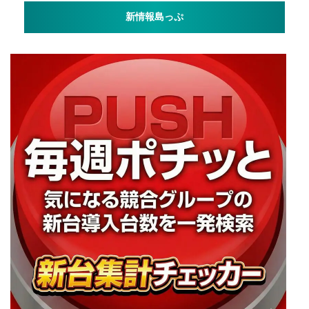
新情報島っぷ