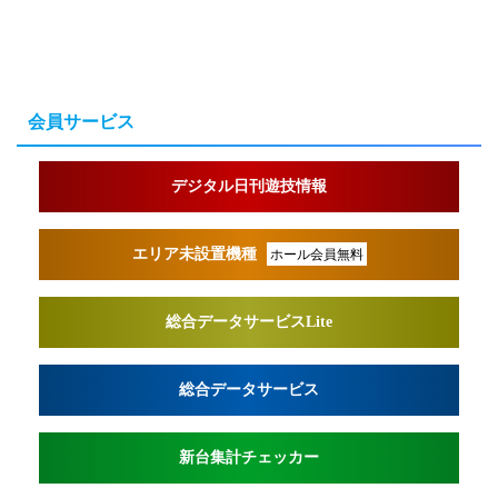
会員サービス
デジタル日刊遊技情報
エリア未設置機種
ホール会員無料
総合データサービスLite
総合データサービス
新台集計チェッカー