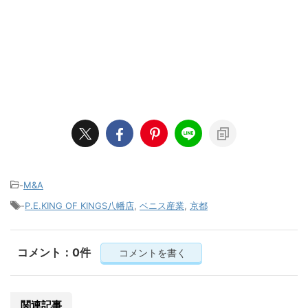
-
M&A
-
P.E.KING OF KINGS八幡店
,
ベニス産業
,
京都
コメント：0件
コメントを書く
関連記事