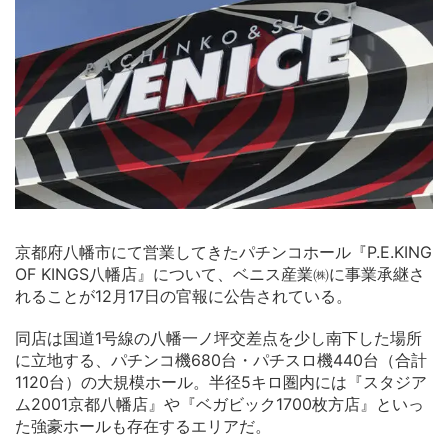
京都府八幡市にて営業してきたパチンコホール『P.E.KING
OF KINGS八幡店』について、ベニス産業㈱に事業承継さ
れることが12月17日の官報に公告されている。
同店は国道1号線の八幡一ノ坪交差点を少し南下した場所
に立地する、パチンコ機680台・パチスロ機440台（合計
1120台）の大規模ホール。半径5キロ圏内には『スタジア
ム2001京都八幡店』や『ベガビック1700枚方店』といっ
た強豪ホールも存在するエリアだ。