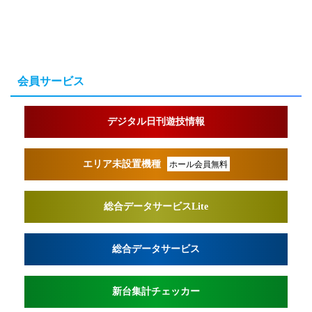
会員サービス
デジタル日刊遊技情報
エリア未設置機種
ホール会員無料
総合データサービスLite
総合データサービス
新台集計チェッカー