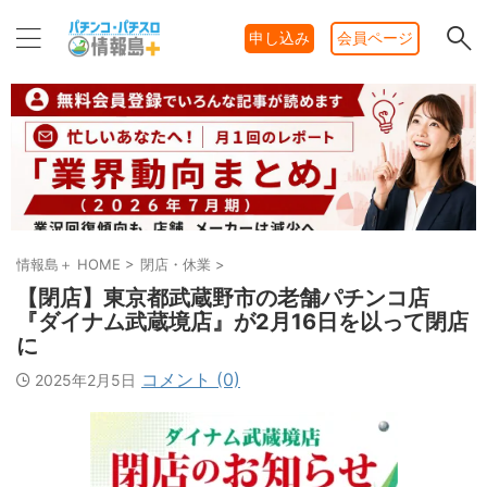
申し込み
会員ページ
情報島＋ HOME
>
閉店・休業
>
【閉店】東京都武蔵野市の老舗パチンコ店
『ダイナム武蔵境店』が2月16日を以って閉店
に
コメント (0)
2025年2月5日