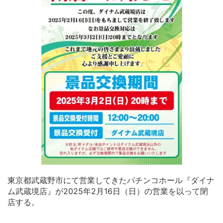
東京都武蔵野市にて営業してきたパチンコホール『ダイナ
ム武蔵境店』が2025年2月16日（日）の営業を以って閉
店する。