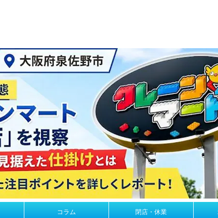
コラム
閉店・休業