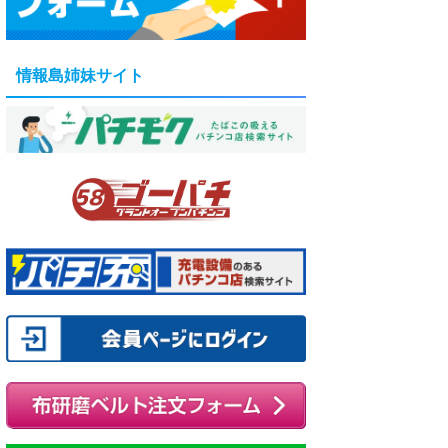
情報島姉妹サイト