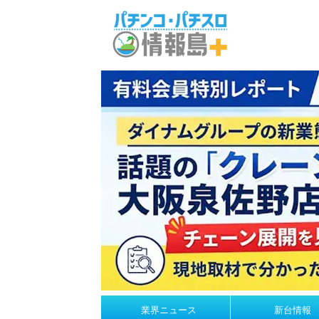
業界ニュース
新台情報