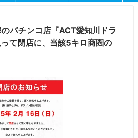
のパチンコ店『ACT愛知川ドラ
以って閉店に、当該5キロ商圏の