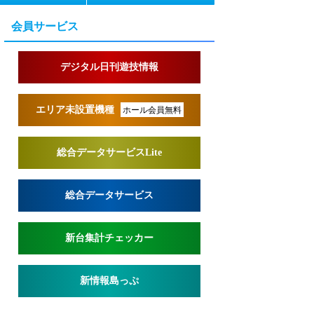
会員サービス
デジタル日刊遊技情報
エリア未設置機種
ホール会員無料
総合データサービスLite
総合データサービス
新台集計チェッカー
新情報島っぷ