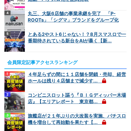
丸三、大阪6店舗の事業承継を完了 「P-
ROOTs」「シグマ」ブランドをグループ化
とある2やスト6じゃない！？8月スマスロで一
番期待されている新台をAIが暴く【新...
会員限定記事アクセスランキング
４年足らずの間に１１店舗を閉鎖・売却、経営
ホールは残り４店舗まで減少す...
コンビニスロット謳う『ＢＩＧディッパー木場
店』【エリアレポート 東京都...
旗艦店が２１年ぶりの大改装を実施、パチスロ
機を増台して再始動を果たす【...