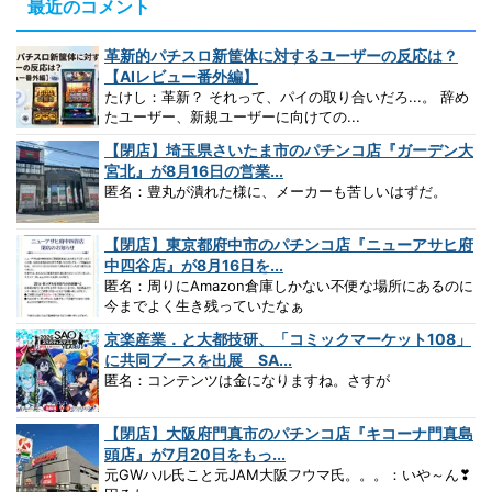
最近のコメント
革新的パチスロ新筐体に対するユーザーの反応は？
【AIレビュー番外編】
たけし：革新？ それって、パイの取り合いだろ...。 辞め
たユーザー、新規ユーザーに向けての...
【閉店】埼玉県さいたま市のパチンコ店『ガーデン大
宮北』が8月16日の営業...
匿名：豊丸が潰れた様に、メーカーも苦しいはずだ。
【閉店】東京都府中市のパチンコ店『ニューアサヒ府
中四谷店』が8月16日を...
匿名：周りにAmazon倉庫しかない不便な場所にあるのに
今までよく生き残っていたなぁ
京楽産業．と大都技研、「コミックマーケット108」
に共同ブースを出展 SA...
匿名：コンテンツは金になりますね。さすが
【閉店】大阪府門真市のパチンコ店『キコーナ門真島
頭店』が7月20日をもっ...
元GWハル氏こと元JAM大阪フウマ氏。。。：いや～ん❣