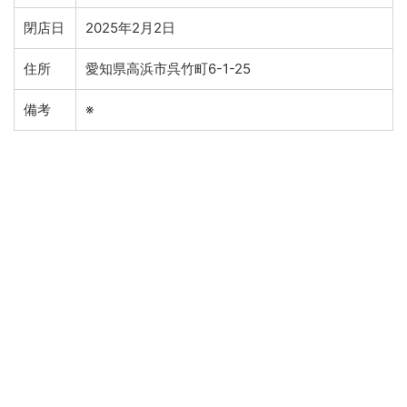
閉店日
2025年2月2日
住所
愛知県高浜市呉竹町6-1-25
備考
※