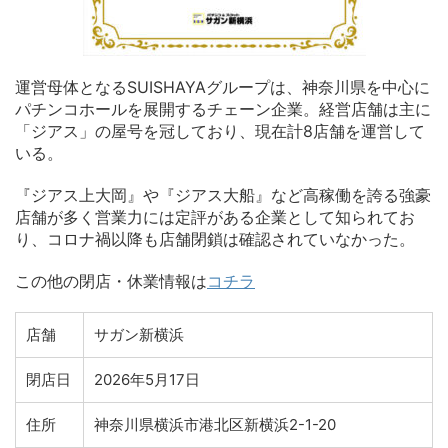
運営母体となるSUISHAYAグループは、神奈川県を中心に
パチンコホールを展開するチェーン企業。経営店舗は主に
「ジアス」の屋号を冠しており、現在計8店舗を運営して
いる。
『ジアス上大岡』や『ジアス大船』など高稼働を誇る強豪
店舗が多く営業力には定評がある企業として知られてお
り、コロナ禍以降も店舗閉鎖は確認されていなかった。
この他の閉店・休業情報は
コチラ
店舗
サガン新横浜
閉店日
2026年5月17日
住所
神奈川県横浜市港北区新横浜2-1-20