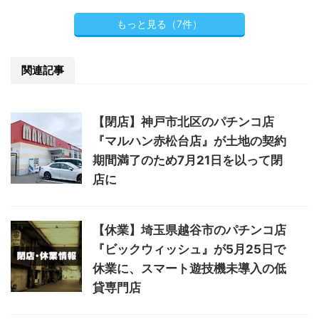
もっと見る（7件）
関連記事
【閉店】神戸市北区のパチンコ店
『マルハン赤松台店』が土地の契約
期間満了のため7月21日を以って閉
店に
【休業】埼玉県越谷市のパチンコ店
『ビックウィッシュ』が5月25日で
休業に、スマート遊技機未導入の低
貸専門店