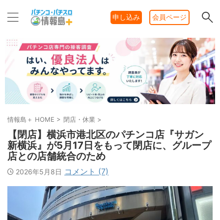
申し込み
会員ページ
情報島＋ HOME
>
閉店・休業
>
【閉店】横浜市港北区のパチンコ店『サガン
新横浜』が5月17日をもって閉店に、グループ
店との店舗統合のため
コメント (7)
2026年5月8日