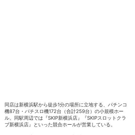
同店は新横浜駅から徒歩1分の場所に立地する、パチンコ
機87台・パチスロ機172台（合計259台）の小規模ホー
ル。同駅周辺では『SKIP新横浜店』『SKIPスロットクラ
ブ新横浜店』といった競合ホールが営業している。