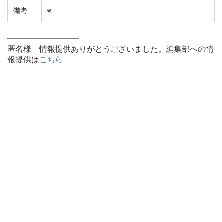
備考
※
—————————
匿名様 情報提供ありがとうございました。編集部への情
報提供は
こちら