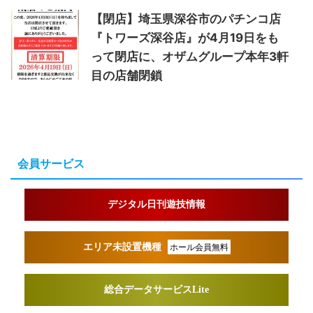
【閉店】埼玉県深谷市のパチンコ店
『トワーズ深谷店』が4月19日をも
って閉店に、オザムグループ本年3軒
目の店舗閉鎖
会員サービス
デジタル日刊遊技情報
エリア未設置機種
ホール会員無料
総合データサービスLite