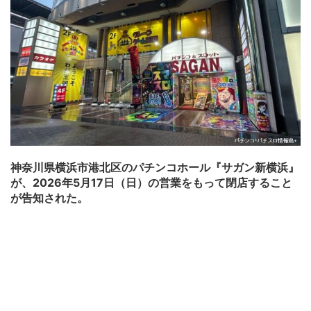
神奈川県横浜市港北区のパチンコホール『サガン新横浜』
が、2026年5月17日（日）の営業をもって閉店すること
が告知された。