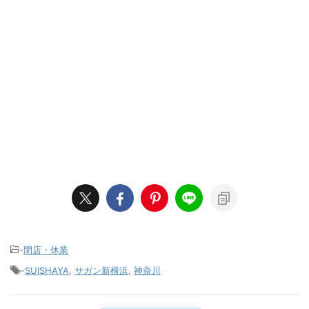
-
閉店・休業
-
SUISHAYA
,
サガン新横浜
,
神奈川