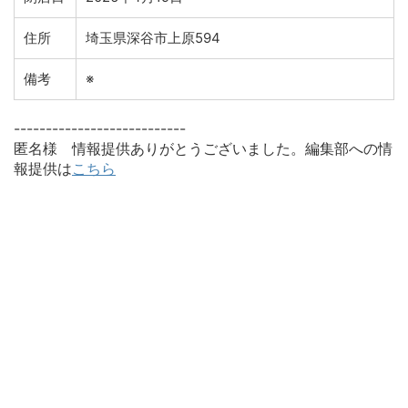
住所
埼玉県深谷市上原594
備考
※
---------------------------
匿名様 情報提供ありがとうございました。編集部への情
報提供は
こちら