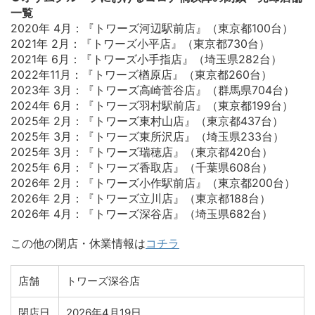
一覧
2020年 4月：『トワーズ河辺駅前店』（東京都100台）
2021年 2月：『トワーズ小平店』（東京都730台）
2021年 6月：『トワーズ小手指店』（埼玉県282台）
2022年11月：『トワーズ楢原店』（東京都260台）
2023年 3月：『トワーズ高崎菅谷店』（群馬県704台）
2024年 6月：『トワーズ羽村駅前店』（東京都199台）
2025年 2月：『トワーズ東村山店』（東京都437台）
2025年 3月：『トワーズ東所沢店』（埼玉県233台）
2025年 3月：『トワーズ瑞穂店』（東京都420台）
2025年 6月：『トワーズ香取店』（千葉県608台）
2026年 2月：『トワーズ小作駅前店』（東京都200台）
2026年 2月：『トワーズ立川店』（東京都188台）
2026年 4月：『トワーズ深谷店』（埼玉県682台）
この他の閉店・休業情報は
コチラ
店舗
トワーズ深谷店
閉店日
2026年4月19日