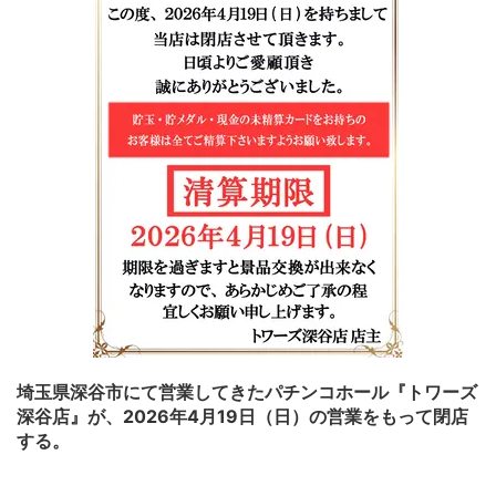
埼玉県深谷市にて営業してきたパチンコホール『トワーズ
深谷店』が、2026年4月19日（日）の営業をもって閉店
する。