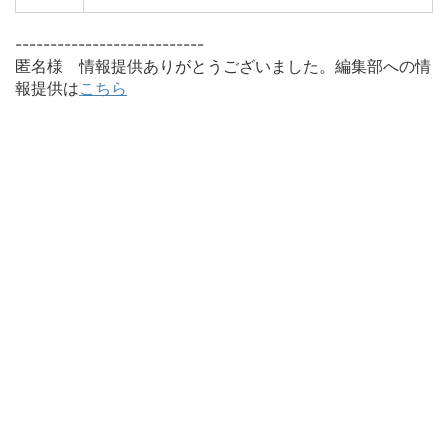
---------------------------
匿名様 情報提供ありがとうございました。編集部への情
報提供は
こちら