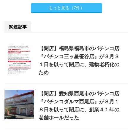
もっと見る（7件）
関連記事
【閉店】福島県福島市のパチンコ店
『パチンコ三ッ星笹谷店』が３月３
１日を以って閉店に、建物老朽化の
ため
【閉店】愛知県西尾市のパチンコ店
『パチンコダルマ西尾店』が８月１
８日を以って閉店に、創業４１年の
老舗ホールだった