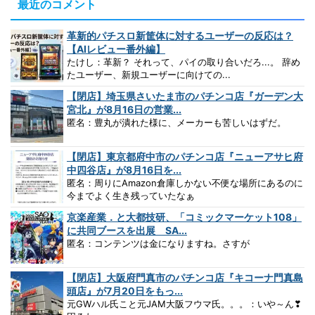
最近のコメント
革新的パチスロ新筐体に対するユーザーの反応は？
【AIレビュー番外編】
たけし：革新？ それって、パイの取り合いだろ...。 辞め
たユーザー、新規ユーザーに向けての...
【閉店】埼玉県さいたま市のパチンコ店『ガーデン大
宮北』が8月16日の営業...
匿名：豊丸が潰れた様に、メーカーも苦しいはずだ。
【閉店】東京都府中市のパチンコ店『ニューアサヒ府
中四谷店』が8月16日を...
匿名：周りにAmazon倉庫しかない不便な場所にあるのに
今までよく生き残っていたなぁ
京楽産業．と大都技研、「コミックマーケット108」
に共同ブースを出展 SA...
匿名：コンテンツは金になりますね。さすが
【閉店】大阪府門真市のパチンコ店『キコーナ門真島
頭店』が7月20日をもっ...
元GWハル氏こと元JAM大阪フウマ氏。。。：いや～ん❣