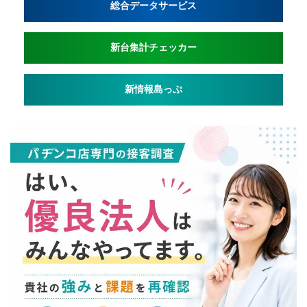
総合データサービス
新台集計チェッカー
新情報島っぷ