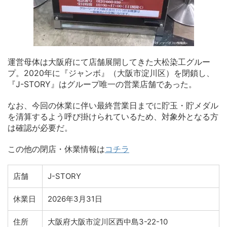
運営母体は大阪府にて店舗展開してきた大松染工グルー
プ。2020年に『ジャンボ』（大阪市淀川区）を閉鎖し、
『J-STORY』はグループ唯一の営業店舗であった。
なお、今回の休業に伴い最終営業日までに貯玉・貯メダル
を清算するよう呼び掛けられているため、対象外となる方
は確認が必要だ。
この他の閉店・休業情報は
コチラ
店舗
J-STORY
休業日
2026年3月31日
住所
大阪府大阪市淀川区西中島3-22-10