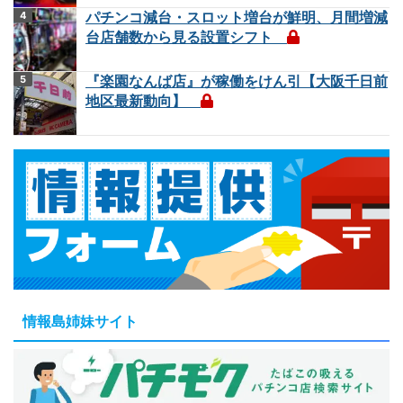
パチンコ減台・スロット増台が鮮明、月間増減
台店舗数から見る設置シフト
『楽園なんば店』が稼働をけん引【大阪千日前
地区最新動向】
情報島姉妹サイト