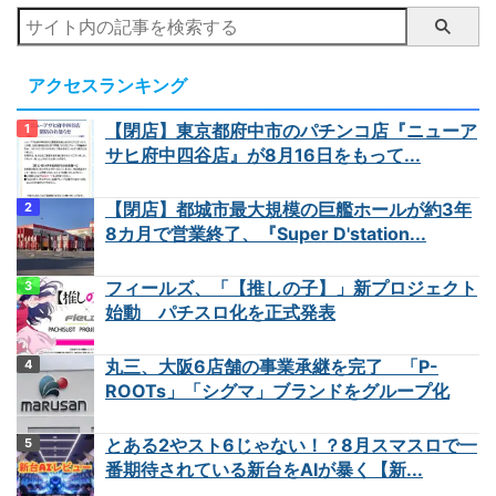
アクセスランキング
【閉店】東京都府中市のパチンコ店『ニューア
サヒ府中四谷店』が8月16日をもって...
【閉店】都城市最大規模の巨艦ホールが約3年
8カ月で営業終了、『Super D'station...
フィールズ、「【推しの子】」新プロジェクト
始動 パチスロ化を正式発表
丸三、大阪6店舗の事業承継を完了 「P-
ROOTs」「シグマ」ブランドをグループ化
とある2やスト6じゃない！？8月スマスロで一
番期待されている新台をAIが暴く【新...