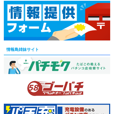
情報島姉妹サイト