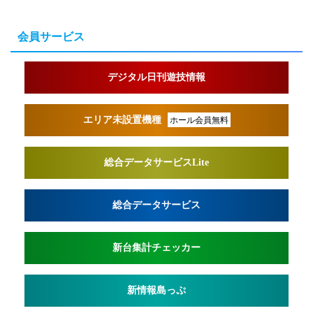
会員サービス
デジタル日刊遊技情報
エリア未設置機種
ホール会員無料
総合データサービスLite
総合データサービス
新台集計チェッカー
新情報島っぷ