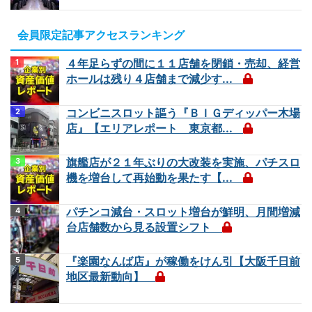
会員限定記事アクセスランキング
４年足らずの間に１１店舗を閉鎖・売却、経営
ホールは残り４店舗まで減少す...
コンビニスロット謳う『ＢＩＧディッパー木場
店』【エリアレポート 東京都...
旗艦店が２１年ぶりの大改装を実施、パチスロ
機を増台して再始動を果たす【...
パチンコ減台・スロット増台が鮮明、月間増減
台店舗数から見る設置シフト
『楽園なんば店』が稼働をけん引【大阪千日前
地区最新動向】