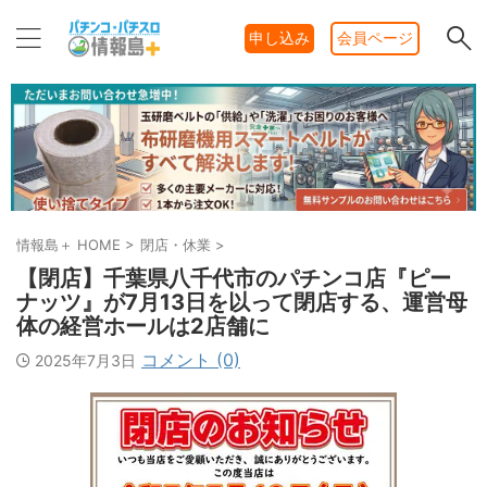
申し込み
会員ページ
情報島＋ HOME
>
閉店・休業
>
【閉店】千葉県八千代市のパチンコ店『ピー
ナッツ』が7月13日を以って閉店する、運営母
体の経営ホールは2店舗に
コメント (0)
2025年7月3日