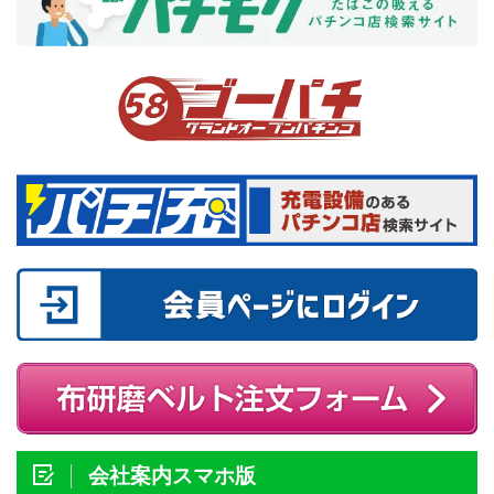
会社案内スマホ版