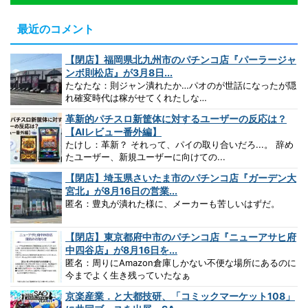
最近のコメント
【閉店】福岡県北九州市のパチンコ店『パーラージャ
ンボ則松店』が3月8日...
たなたな：則ジャン潰れたか…パオのが世話になったが隠
れ確変時代は稼がせてくれたしな…
革新的パチスロ新筐体に対するユーザーの反応は？
【AIレビュー番外編】
たけし：革新？ それって、パイの取り合いだろ...。 辞め
たユーザー、新規ユーザーに向けての...
【閉店】埼玉県さいたま市のパチンコ店『ガーデン大
宮北』が8月16日の営業...
匿名：豊丸が潰れた様に、メーカーも苦しいはずだ。
【閉店】東京都府中市のパチンコ店『ニューアサヒ府
中四谷店』が8月16日を...
匿名：周りにAmazon倉庫しかない不便な場所にあるのに
今までよく生き残っていたなぁ
京楽産業．と大都技研、「コミックマーケット108」