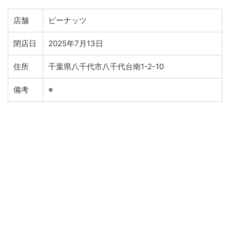
店舗
ピーナッツ
閉店日
2025年7月13日
住所
千葉県八千代市八千代台南1-2-10
備考
※