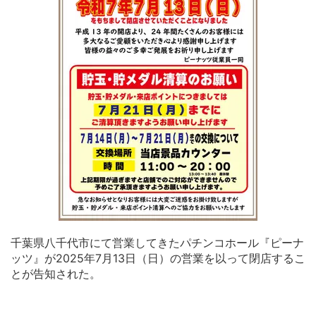
千葉県八千代市にて営業してきたパチンコホール『ピーナ
ッツ』が2025年7月13日（日）の営業を以って閉店するこ
とが告知された。